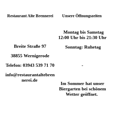
Restaurant Alte Brennerei
Unsere Öffnungszeiten
Montag bis Samstag
12:00 Uhr bis 21:30 Uhr
Breite Straße 97
Sonntag: Ruhetag
38855 Wernigerode
Telefon: 03943 539 71 70
-
info@restaurantaltebren
nerei.de
Im Sommer hat unser
Biergarten bei schönem
Wetter geöffnet.