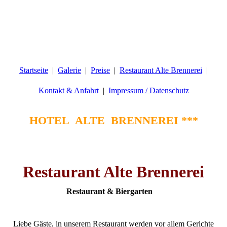
Startseite
Galerie
Preise
Restaurant Alte Brennerei
Kontakt & Anfahrt
Impressum / Datenschutz
HOTEL ALTE BRENNEREI ***
Restaurant Alte Brennerei
Restaurant & Biergarten
Liebe Gäste, in unserem Restaurant werden vor allem Gerichte