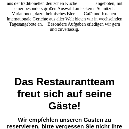
aus der traditionellen deutschen Küche angeboten, mit
einer besonders großen Auswahl an leckeren Schnitzel-
Variationen, dazu heimisches Bier Café und Kuchen.
Internationale Gerichte aus aller Welt bieten wir in wechselnden
Tagesangebote an. Besondere Aufgaben erledigen wir gern
und zuverlässig.
Das Restaurantteam
freut sich auf seine
Gäste!
Wir empfehlen unseren Gästen zu
reservieren, bitte vergessen Sie nicht Ihre