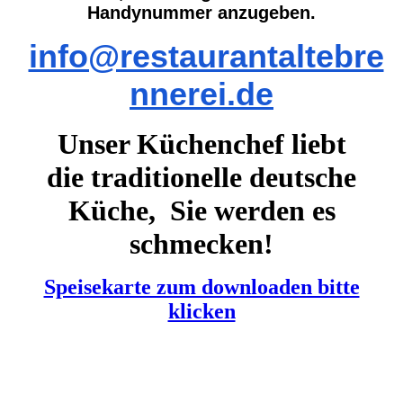
Handynummer anzugeben.
info@restaurantaltebre
nnerei.de
Unser Küchenchef liebt
die
traditionelle deutsche
Küche, Sie werden es
schmecken!
Speisekarte zum downloaden bitte
klicken