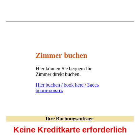
Ihre Buchungsanfrage
Keine Kreditkarte erforderlich